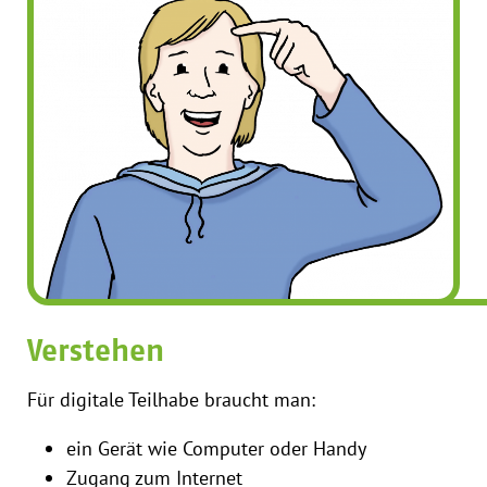
Verstehen
Für digitale Teilhabe braucht man:
ein Gerät wie Computer oder Handy
Zugang zum Internet