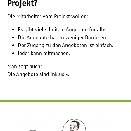
Projekt?
Die Mitarbeiter vom Projekt wollen:
Es gibt viele digitale Angebote für alle.
Die Angebote haben weniger Barrieren.
Der Zugang zu den Angeboten ist einfach.
Jeder kann mitmachen.
Man sagt auch:
Die Angebote sind inklusiv.