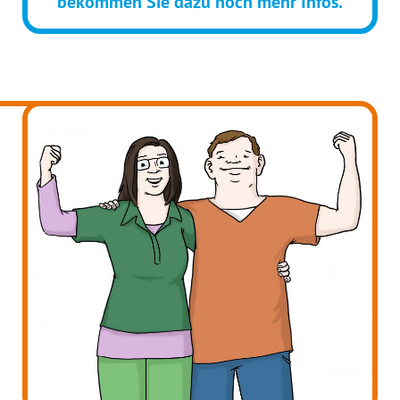
bekommen Sie dazu noch mehr Infos.