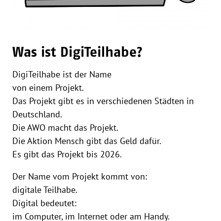
Was ist DigiTeilhabe?
DigiTeilhabe ist der Name
von einem Projekt.
Das Projekt gibt es in verschiedenen Städten in
Deutschland.
Die AWO macht das Projekt.
Die Aktion Mensch gibt das Geld dafür.
Es gibt das Projekt bis 2026.
Der Name vom Projekt kommt von:
digitale Teilhabe.
Digital bedeutet:
im Computer, im Internet oder am Handy.