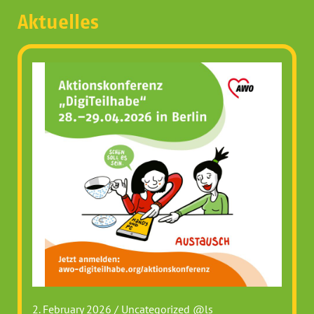
Aktuelles
2. February 2026
/
Uncategorized @ls