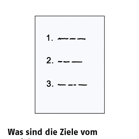
Was sind die Ziele vom