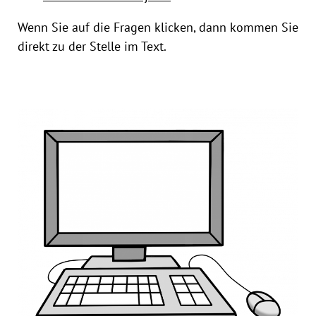
Wenn Sie auf die Fragen klicken, dann kommen Sie
direkt zu der Stelle im Text.