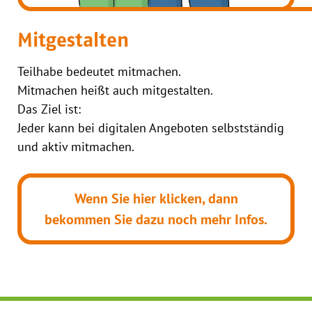
Mitgestalten
Teilhabe bedeutet mitmachen.
Mitmachen heißt auch mitgestalten.
Das Ziel ist:
Jeder kann bei digitalen Angeboten selbstständig
und aktiv mitmachen.
Wenn Sie hier klicken, dann
bekommen Sie dazu noch mehr Infos.