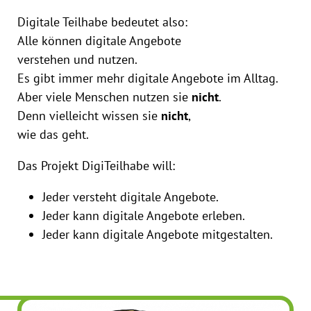
Digitale Teilhabe bedeutet also:
Alle können digitale Angebote
verstehen und nutzen.
Es gibt immer mehr digitale Angebote im Alltag.
Aber viele Menschen nutzen sie
nicht
.
Denn vielleicht wissen sie
nicht
,
wie das geht.
Das Projekt DigiTeilhabe will:
Jeder versteht digitale Angebote.
Jeder kann digitale Angebote erleben.
Jeder kann digitale Angebote mitgestalten.