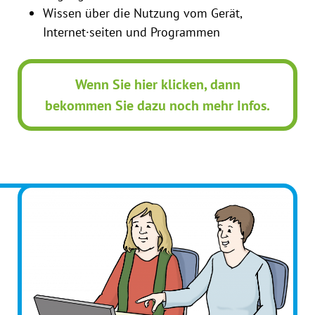
Wissen über die Nutzung vom Gerät,
Internet·seiten und Programmen
Wenn Sie hier klicken, dann
bekommen Sie dazu noch mehr Infos.