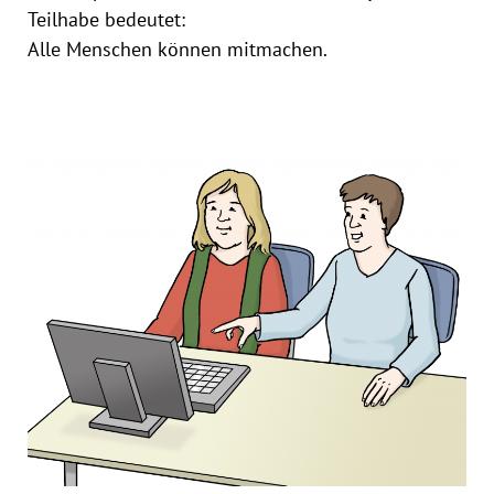
Teilhabe bedeutet:
Alle Menschen können mitmachen.