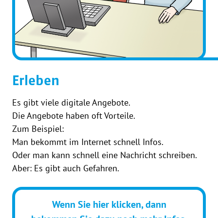
Erleben
Es gibt viele digitale Angebote.
Die Angebote haben oft Vorteile.
Zum Beispiel:
Man bekommt im Internet schnell Infos.
Oder man kann schnell eine Nachricht schreiben.
Aber: Es gibt auch Gefahren.
Wenn Sie hier klicken, dann