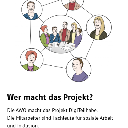
Wer macht das Projekt?
Die AWO macht das Projekt DigiTeilhabe.
Die Mitarbeiter sind Fachleute für soziale Arbeit
und Inklusion.