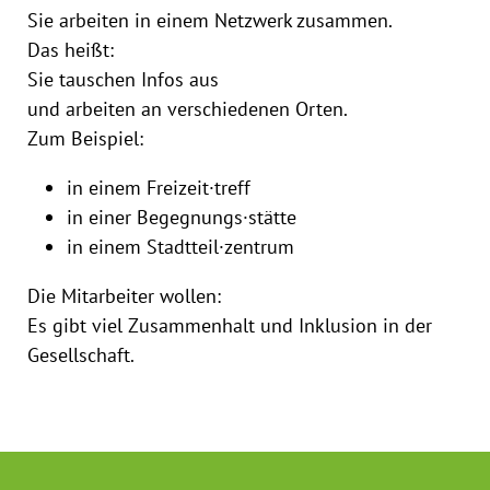
Sie arbeiten in einem Netzwerk zusammen.
Das heißt:
Sie tauschen Infos aus
und arbeiten an verschiedenen Orten.
Zum Beispiel:
in einem Freizeit·treff
in einer Begegnungs·stätte
in einem Stadtteil·zentrum
Die Mitarbeiter wollen:
Es gibt viel Zusammenhalt und Inklusion in der
Gesellschaft.