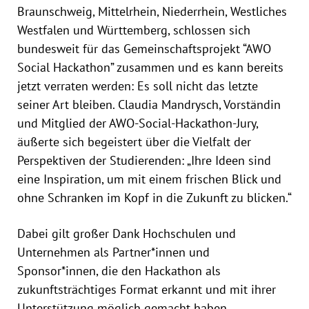
Braunschweig, Mittelrhein, Niederrhein, Westliches
Westfalen und Württemberg, schlossen sich
bundesweit für das Gemeinschaftsprojekt “AWO
Social Hackathon” zusammen und es kann bereits
jetzt verraten werden: Es soll nicht das letzte
seiner Art bleiben. Claudia Mandrysch, Vorständin
und Mitglied der AWO-Social-Hackathon-Jury,
äußerte sich begeistert über die Vielfalt der
Perspektiven der Studierenden: „Ihre Ideen sind
eine Inspiration, um mit einem frischen Blick und
ohne Schranken im Kopf in die Zukunft zu blicken.“
Dabei gilt großer Dank Hochschulen und
Unternehmen als Partner*innen und
Sponsor*innen, die den Hackathon als
zukunftsträchtiges Format erkannt und mit ihrer
Unterstützung möglich gemacht haben.