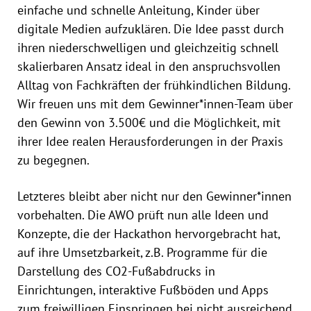
einfache und schnelle Anleitung, Kinder über
digitale Medien aufzuklären. Die Idee passt durch
ihren niederschwelligen und gleichzeitig schnell
skalierbaren Ansatz ideal in den anspruchsvollen
Alltag von Fachkräften der frühkindlichen Bildung.
Wir freuen uns mit dem Gewinner*innen-Team über
den Gewinn von 3.500€ und die Möglichkeit, mit
ihrer Idee realen Herausforderungen in der Praxis
zu begegnen.
Letzteres bleibt aber nicht nur den Gewinner*innen
vorbehalten. Die AWO prüft nun alle Ideen und
Konzepte, die der Hackathon hervorgebracht hat,
auf ihre Umsetzbarkeit, z.B. Programme für die
Darstellung des CO2-Fußabdrucks in
Einrichtungen, interaktive Fußböden und Apps
zum freiwilligen Einspringen bei nicht ausreichend