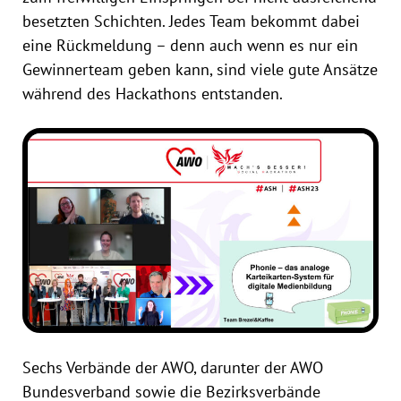
besetzten Schichten. Jedes Team bekommt dabei
eine Rückmeldung – denn auch wenn es nur ein
Gewinnerteam geben kann, sind viele gute Ansätze
während des Hackathons entstanden.
Sechs Verbände der AWO, darunter der AWO
Bundesverband sowie die Bezirksverbände