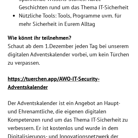
Geschichten rund um das Thema IT-Sicherheit
Nützliche Tools: Tools, Programme uvm. für
mehr Sicherheit in Eurem Alltag
Wie könnt ihr teilnehmen?
Schaut ab dem 1.Dezember jeden Tag bei unserem
digitalen Adventskalender vorbei, um kein Türchen
zu verpassen.
https://tuerchen.app/AWO-IT-Security-
Adventskalender
Der Adventskalender ist ein Angebot an Haupt-
und Ehrenamtliche, die eigenen digitalen
Kompetenzen rund um das Thema IT-Sicherheit zu
verbessern. Er ist kostenlos und wurde in dem
Digitalisierungs- und Innovationsnetzwerk der