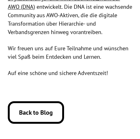
AWO (DNA)
entwickelt. Die DNA ist eine wachsende
Community aus AWO-Aktiven, die die digitale
Transformation über Hierarchie- und
Verbandsgrenzen hinweg vorantreiben.
Wir freuen uns auf Eure Teilnahme und wünschen
viel Spaß beim Entdecken und Lernen.
Auf eine schöne und sichere Adventszeit!
Back to Blog