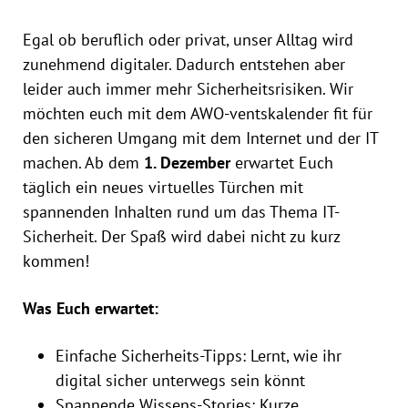
Egal ob beruflich oder privat, unser Alltag wird
zunehmend digitaler. Dadurch entstehen aber
leider auch immer mehr Sicherheitsrisiken. Wir
möchten euch mit dem AWO-ventskalender fit für
den sicheren Umgang mit dem Internet und der IT
machen. Ab dem
1. Dezember
erwartet Euch
täglich ein neues virtuelles Türchen mit
spannenden Inhalten rund um das Thema IT-
Sicherheit. Der Spaß wird dabei nicht zu kurz
kommen!
Was Euch erwartet:
Einfache Sicherheits-Tipps: Lernt, wie ihr
digital sicher unterwegs sein könnt
Spannende Wissens-Stories: Kurze