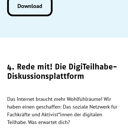
Download
4. Rede mit! Die DigiTeilhabe-
Diskussionsplattform
Das Internet braucht mehr Wohlfühlräume! Wir
haben einen geschaffen: Das soziale Netzwerk für
Fachkräfte und Aktivist*innen der digitalen
Teilhabe. Was erwartet dich?