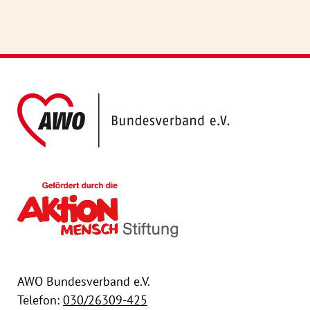
AWO Bundesver
Gefördert durch die Akt
AWO Bundesverband e.V.
Telefon:
030/26309-425