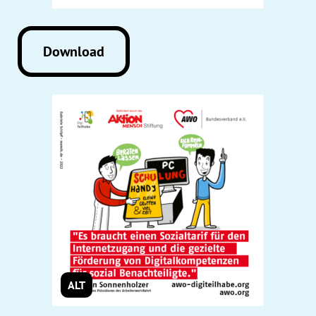
Download
ALT