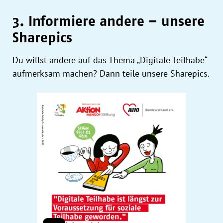
3. Informiere andere – unsere
Sharepics
Du willst andere auf das Thema „Digitale Teilhabe“
aufmerksam machen? Dann teile unsere Sharepics.