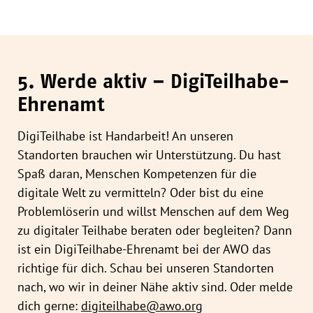
5. Werde aktiv – DigiTeilhabe-
Ehrenamt
DigiTeilhabe ist Handarbeit! An unseren
Standorten brauchen wir Unterstützung. Du hast
Spaß daran, Menschen Kompetenzen für die
digitale Welt zu vermitteln? Oder bist du eine
Problemlöserin und willst Menschen auf dem Weg
zu digitaler Teilhabe beraten oder begleiten? Dann
ist ein DigiTeilhabe-Ehrenamt bei der AWO das
richtige für dich. Schau bei unseren Standorten
nach, wo wir in deiner Nähe aktiv sind. Oder melde
dich gerne:
digiteilhabe@awo.org