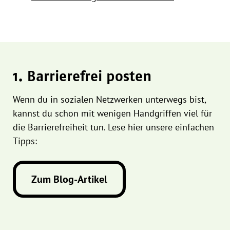
1. Barrierefrei posten
Wenn du in sozialen Netzwerken unterwegs bist,
kannst du schon mit wenigen Handgriffen viel für
die Barrierefreiheit tun. Lese hier unsere einfachen
Tipps:
Zum Blog-Artikel