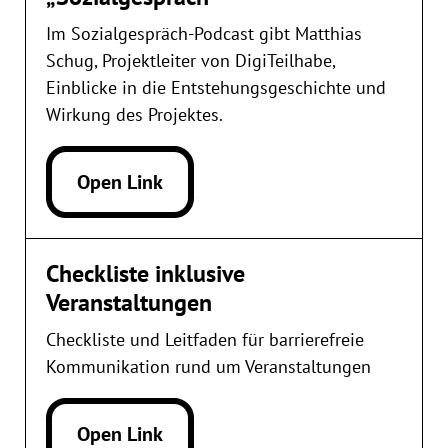
Im Sozialgespräch-Podcast gibt Matthias
Schug, Projektleiter von DigiTeilhabe,
Einblicke in die Entstehungsgeschichte und
Wirkung des Projektes.
Open Link
Checkliste inklusive
Veranstaltungen
Checkliste und Leitfaden für barrierefreie
Kommunikation rund um Veranstaltungen
Open Link