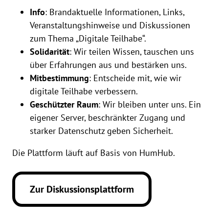
Info
: Brandaktuelle Informationen, Links,
Veranstaltungshinweise und Diskussionen
zum Thema „Digitale Teilhabe“.
Solidarität
: Wir teilen Wissen, tauschen uns
über Erfahrungen aus und bestärken uns.
Mitbestimmung
: Entscheide mit, wie wir
digitale Teilhabe verbessern.
Geschützter Raum
: Wir bleiben unter uns. Ein
eigener Server, beschränkter Zugang und
starker Datenschutz geben Sicherheit.
Die Plattform läuft auf Basis von HumHub.
Zur Diskussionsplattform