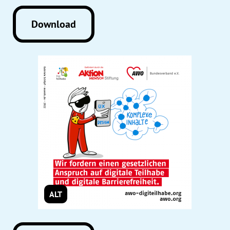
Download
ALT