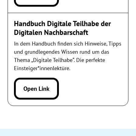
Handbuch Digitale Teilhabe der
Digitalen Nachbarschaft
In dem Handbuch finden sich Hinweise, Tipps
und grundlegendes Wissen rund um das
Thema „Digitale Teilhabe“. Die perfekte
Einsteiger*innenlektüre.
Open Link