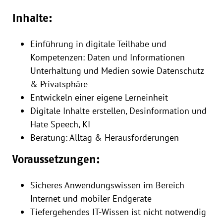
Inhalte:
Einführung in digitale Teilhabe und
Kompetenzen: Daten und Informationen
Unterhaltung und Medien sowie Datenschutz
& Privatsphäre
Entwickeln einer eigene Lerneinheit
Digitale Inhalte erstellen, Desinformation und
Hate Speech, KI
Beratung: Alltag & Herausforderungen
Voraussetzungen:
Sicheres Anwendungswissen im Bereich
Internet und mobiler Endgeräte
Tiefergehendes IT-Wissen ist nicht notwendig