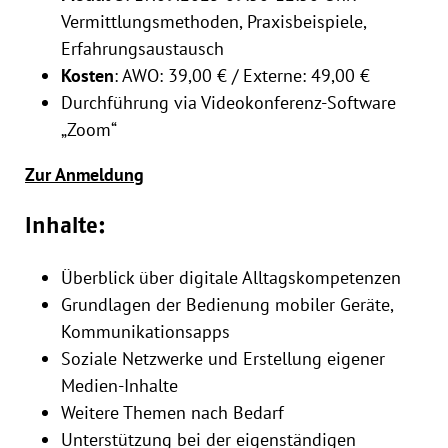
Vermittlungsmethoden, Praxisbeispiele,
Erfahrungsaustausch
Kosten
: AWO: 39,00 € / Externe: 49,00 €
Durchführung via Videokonferenz-Software
„Zoom“
Zur Anmeldung
Inhalte:
Überblick über digitale Alltagskompetenzen
Grundlagen der Bedienung mobiler Geräte,
Kommunikationsapps
Soziale Netzwerke und Erstellung eigener
Medien-Inhalte
Weitere Themen nach Bedarf
Unterstützung bei der eigenständigen