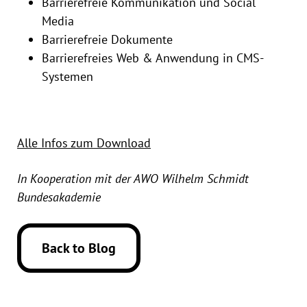
Barrierefreie Kommunikation und Social
Media
Barrierefreie Dokumente
Barrierefreies Web & Anwendung in CMS-
Systemen
Alle Infos zum Download
In Kooperation mit der AWO Wilhelm Schmidt
Bundesakademie
Back to Blog