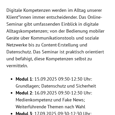
Digitale Kompetenzen werden im Alltag unserer
Klient*innen immer entscheidender. Das Online-
Seminar gibt umfassenden Einblick in digitale
Alltagskompetenzen; von der Bedienung mobiler
Geräte über Kommunikationstools und soziale
Netzwerke bis zu Content-Erstellung und
Datenschutz. Das Seminar ist praktisch orientiert
und befähigt, diese Kompetenzen selbst zu
vermitteln.
Modul 1
: 15.09.2025 09:30-12:30 Uhr:
Grundlagen; Datenschutz und Sicherheit
Modul 2
: 16.09.2025 09:30-12:30 Uhr:
Medienkompetenz und Fake News;
Weiterführende Themen nach Wahl
Modul 3
: 17.09.2025 09:30-12:30 Uhr: