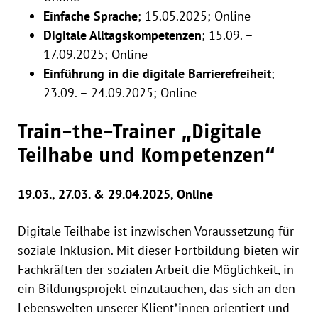
Einfache Sprache
; 15.05.2025; Online
Digitale Alltagskompetenzen
; 15.09. –
17.09.2025; Online
Einführung in die digitale Barrierefreiheit
;
23.09. – 24.09.2025; Online
Train-
the
-Trainer „Digitale
Teilhabe und Kompetenzen“
19.03., 27.03. & 29.04.2025, Online
Digitale Teilhabe ist inzwischen Voraussetzung für
soziale Inklusion. Mit dieser Fortbildung bieten wir
Fachkräften der sozialen Arbeit die Möglichkeit, in
ein Bildungsprojekt einzutauchen, das sich an den
Lebenswelten unserer Klient*innen orientiert und