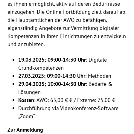
es ihnen ermöglicht, aktiv auf deren Bedürfnisse
einzugehen. Die Online-Fortbildung zielt darauf ab,
die Hauptamtlichen der AWO zu befähigen,
eigenständig Angebote zur Vermittlung digitaler
Kompetenzen in ihren Einrichtungen zu entwickeln
und anzubieten.
19.03.2025; 09:00-14:30 Uhr
: Digitale
Grundkompetenzen
27.03.2025; 09:00-14:30 Uhr
: Methoden
29.04.2025; 10:00-14:30 Uhr
: Bedarfe &
Lösungen
Kosten
: AWO: 65,00 € € / Externe: 75,00 €
Durchführung via Videokonferenz-Software
„Zoom“
Zur Anmeldung