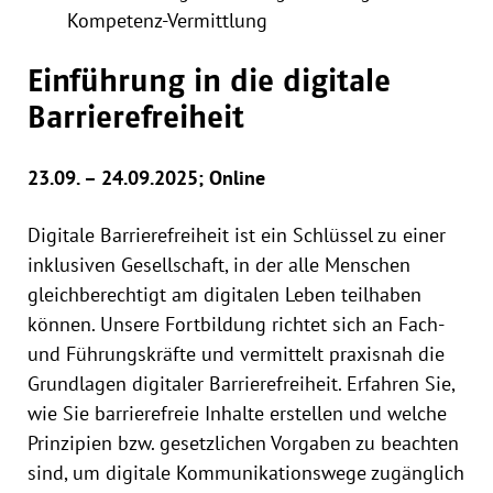
Kompetenz-Vermittlung
Einführung in die digitale
Barrierefreiheit
23.09. – 24.09.2025; Online
Digitale Barrierefreiheit ist ein Schlüssel zu einer
inklusiven Gesellschaft, in der alle Menschen
gleichberechtigt am digitalen Leben teilhaben
können. Unsere Fortbildung richtet sich an Fach-
und Führungskräfte und vermittelt praxisnah die
Grundlagen digitaler Barrierefreiheit. Erfahren Sie,
wie Sie barrierefreie Inhalte erstellen und welche
Prinzipien bzw. gesetzlichen Vorgaben zu beachten
sind, um digitale Kommunikationswege zugänglich