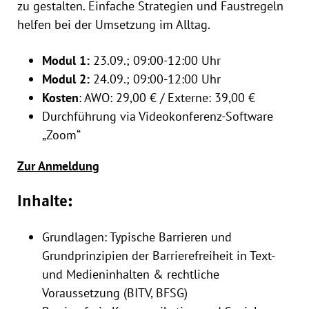
zu gestalten. Einfache Strategien und Faustregeln
helfen bei der Umsetzung im Alltag.
Modul 1:
23.09.; 09:00-12:00 Uhr
Modul 2:
24.09.; 09:00-12:00 Uhr
Kosten
: AWO: 29,00 € / Externe: 39,00 €
Durchführung via Videokonferenz-Software
„Zoom“
Zur Anmeldung
Inhalte:
Grundlagen: Typische Barrieren und
Grundprinzipien der Barrierefreiheit in Text-
und Medieninhalten & rechtliche
Voraussetzung (BITV, BFSG)