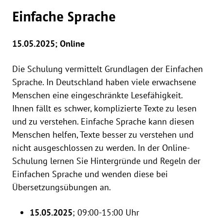
Einfache Sprache
15.05.2025; Online
Die Schulung vermittelt Grundlagen der Einfachen
Sprache. In Deutschland haben viele erwachsene
Menschen eine eingeschränkte Lesefähigkeit.
Ihnen fällt es schwer, komplizierte Texte zu lesen
und zu verstehen. Einfache Sprache kann diesen
Menschen helfen, Texte besser zu verstehen und
nicht ausgeschlossen zu werden. In der Online-
Schulung lernen Sie Hintergründe und Regeln der
Einfachen Sprache und wenden diese bei
Übersetzungsübungen an.
15.
05
.
2025
; 09:00-15:00 Uhr