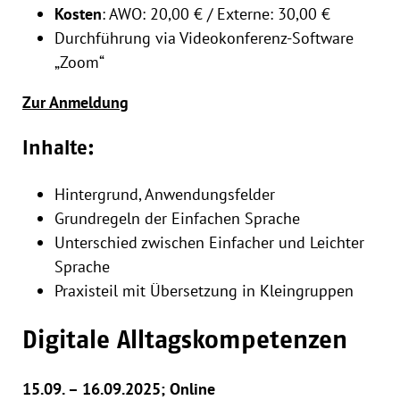
Kosten
: AWO: 20,00 € / Externe: 30,00 €
Durchführung via Videokonferenz-Software
„Zoom“
Zur Anmeldung
Inhalte:
Hintergrund, Anwendungsfelder
Grundregeln der Einfachen Sprache
Unterschied zwischen Einfacher und Leichter
Sprache
Praxisteil mit Übersetzung in Kleingruppen
Digitale Alltagskompetenzen
15.09. – 16.09.2025; Online