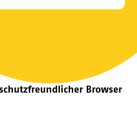
schutzfreundlicher Browser