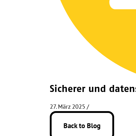
Sicherer und daten
27. März 2025
/
Back to Blog